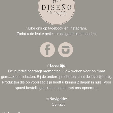
☆
Like ons op facebook en Instagram.
Zodat u de leuke actie's in de gaten kunt houden!
☆
Levertijd:
De levertijd bedraagt momenteel 3 á 4 weken voor op maat
gemaakte producten. Bij de andere producten staat de levertijd erbij.
Producten die op voorraad zijn heeft u binnen 2 dagen in huis. Voor
spoed bestellingen kunt
contact
met ons opnemen.
☆
Navigatie:
Contact