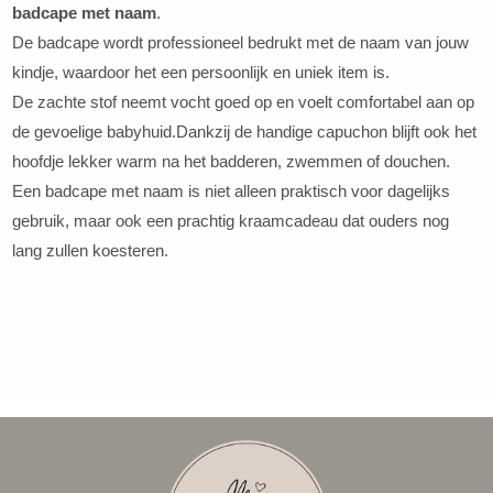
badcape met naam
.
De badcape wordt professioneel bedrukt met de naam van jouw
kindje, waardoor het een persoonlijk en uniek item is.
De zachte stof neemt vocht goed op en voelt comfortabel aan op
de gevoelige babyhuid.Dankzij de handige capuchon blijft ook het
hoofdje lekker warm na het badderen, zwemmen of douchen.
Een badcape met naam is niet alleen praktisch voor dagelijks
gebruik, maar ook een prachtig kraamcadeau dat ouders nog
lang zullen koesteren.