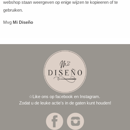
webshop staan weergeven op enige wijzen te kopieeren of te
gebruiken.
Mvg
Mi Diseño
☆
Like ons op facebook en Instagram.
Zodat u de leuke actie's in de gaten kunt houden!